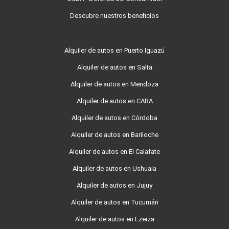
Descubre nuestros beneficios
Alquiler de autos en Puerto Iguazú
Alquiler de autos en Salta
Alquiler de autos en Mendoza
Alquiler de autos en CABA
Alquiler de autos en Córdoba
Alquiler de autos en Bariloche
Alquiler de autos en El Calafate
Alquiler de autos en Ushuaia
Alquiler de autos en Jujuy
Alquiler de autos en Tucumán
Alquiler de autos en Ezeiza