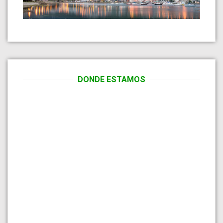
DONDE ESTAMOS