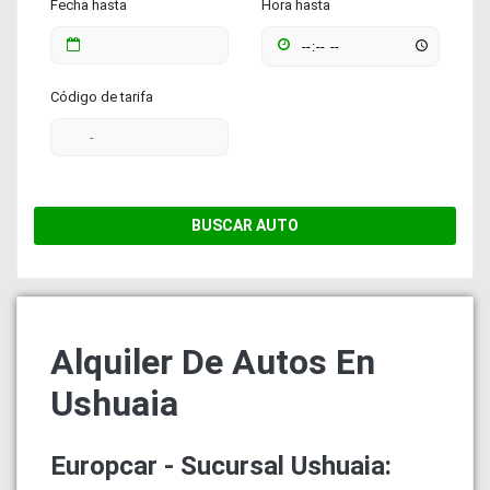
Fecha hasta
Hora hasta
Código de tarifa
BUSCAR AUTO
Alquiler De Autos En
Ushuaia
Europcar - Sucursal Ushuaia: