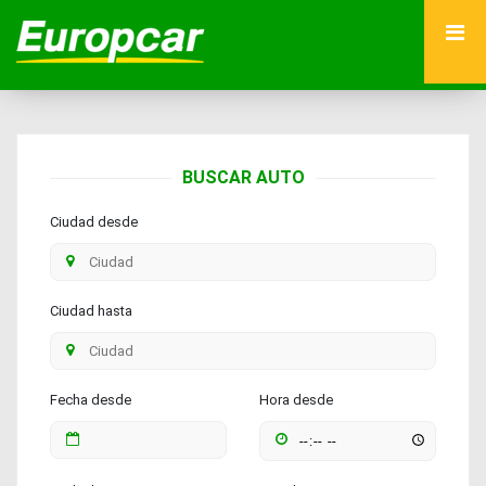
BUSCAR AUTO
Ciudad desde
Ciudad hasta
Fecha desde
Hora desde