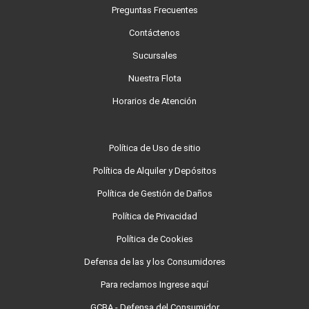
Preguntas Frecuentes
Contáctenos
Sucursales
Nuestra Flota
Horarios de Atención
Política de Uso de sitio
Política de Alquiler y Depósitos
Política de Gestión de Daños
Política de Privacidad
Política de Cookies
Defensa de las y los Consumidores
Para reclamos Ingrese aquí
GCBA - Defensa del Consumidor