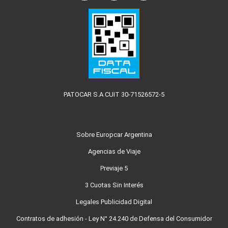
PATOCAR S.A CUIT 30-71526572-5
Sobre Europcar Argentina
Agencias de Viaje
Previaje 5
3 Cuotas Sin Interés
Legales Publicidad Digital
Contratos de adhesión - Ley N° 24.240 de Defensa del Consumidor