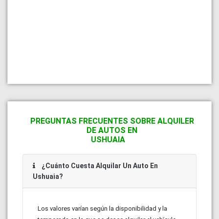
PREGUNTAS FRECUENTES SOBRE ALQUILER
DE AUTOS EN
USHUAIA
¿Cuánto Cuesta Alquilar Un Auto En
Ushuaia?
Los valores varían según la disponibilidad y la