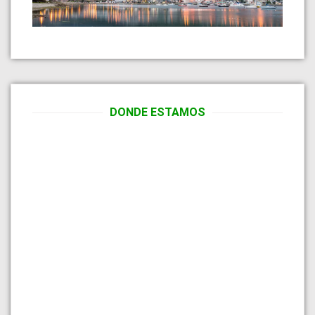
DONDE ESTAMOS