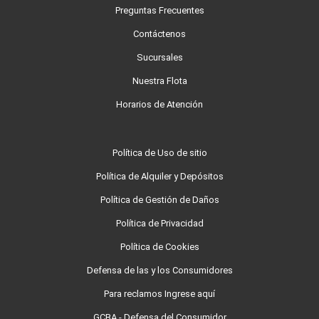
Preguntas Frecuentes
Contáctenos
Sucursales
Nuestra Flota
Horarios de Atención
Política de Uso de sitio
Política de Alquiler y Depósitos
Política de Gestión de Daños
Política de Privacidad
Política de Cookies
Defensa de las y los Consumidores
Para reclamos Ingrese aquí
GCBA - Defensa del Consumidor