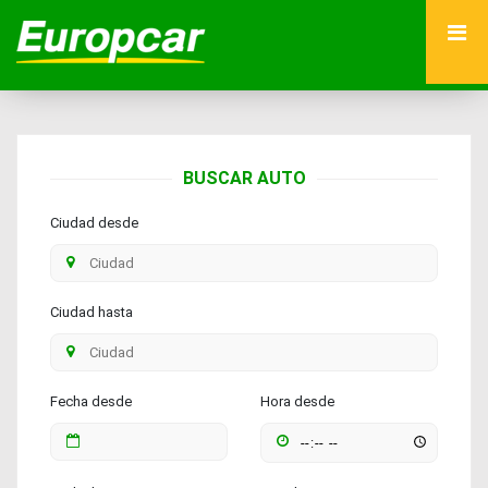
BUSCAR AUTO
Ciudad desde
Ciudad hasta
Fecha desde
Hora desde