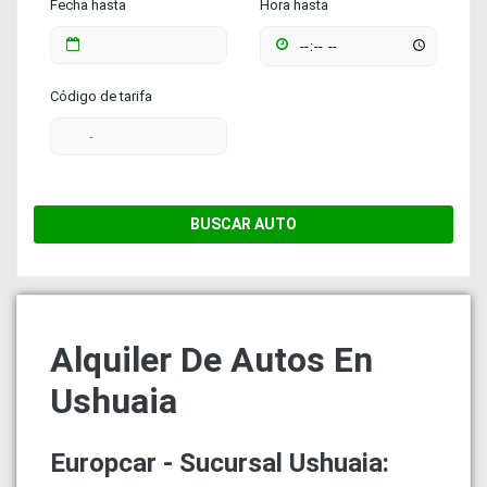
Fecha hasta
Hora hasta
Código de tarifa
BUSCAR AUTO
Alquiler De Autos En
Ushuaia
Europcar - Sucursal Ushuaia: