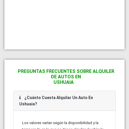
PREGUNTAS FRECUENTES SOBRE ALQUILER
DE AUTOS EN
USHUAIA
¿Cuánto Cuesta Alquilar Un Auto En
Ushuaia?
Los valores varían según la disponibilidad y la