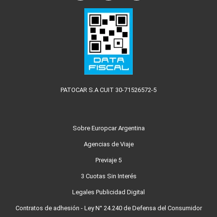
PATOCAR S.A CUIT 30-71526572-5
Sobre Europcar Argentina
Agencias de Viaje
Previaje 5
3 Cuotas Sin Interés
Legales Publicidad Digital
Contratos de adhesión - Ley N° 24.240 de Defensa del Consumidor