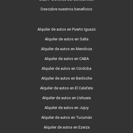
Descubre nuestros beneficios
Alquiler de autos en Puerto Iguazú
Alquiler de autos en Salta
Alquiler de autos en Mendoza
Alquiler de autos en CABA
Alquiler de autos en Córdoba
Alquiler de autos en Bariloche
Alquiler de autos en El Calafate
Alquiler de autos en Ushuaia
Alquiler de autos en Jujuy
Alquiler de autos en Tucumán
Alquiler de autos en Ezeiza