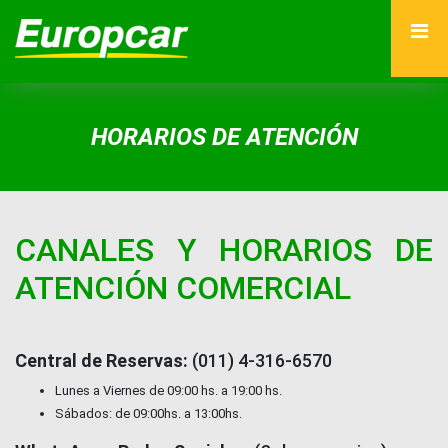
HORARIOS DE ATENCIÓN
CANALES Y HORARIOS DE
ATENCIÓN COMERCIAL
Central de Reservas:
(011) 4-316-6570
Lunes a Viernes de 09:00 hs. a 19:00 hs.
Sábados: de 09:00hs. a 13:00hs.