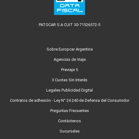
PATOCAR S.A CUIT 30-71526572-5
Sobre Europcar Argentina
Agencias de Viaje
Previaje 5
3 Cuotas Sin Interés
Legales Publicidad Digital
Contratos de adhesión - Ley N° 24.240 de Defensa del Consumidor
Preguntas Frecuentes
Contáctenos
Sucursales