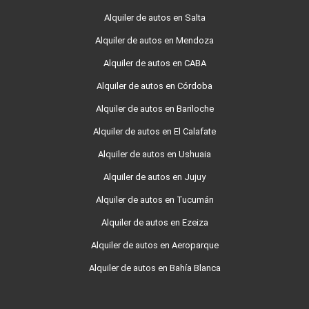
Alquiler de autos en Salta
Alquiler de autos en Mendoza
Alquiler de autos en CABA
Alquiler de autos en Córdoba
Alquiler de autos en Bariloche
Alquiler de autos en El Calafate
Alquiler de autos en Ushuaia
Alquiler de autos en Jujuy
Alquiler de autos en Tucumán
Alquiler de autos en Ezeiza
Alquiler de autos en Aeroparque
Alquiler de autos en Bahía Blanca