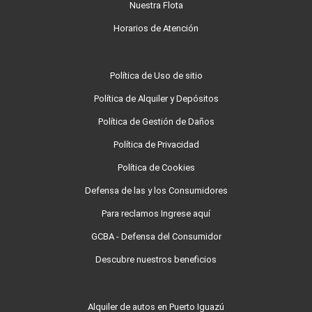
Nuestra Flota
Horarios de Atención
Política de Uso de sitio
Política de Alquiler y Depósitos
Política de Gestión de Daños
Política de Privacidad
Política de Cookies
Defensa de las y los Consumidores
Para reclamos Ingrese aquí
GCBA - Defensa del Consumidor
Descubre nuestros beneficios
Alquiler de autos en Puerto Iguazú