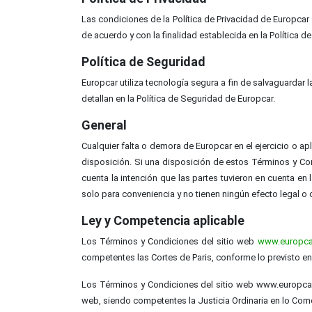
Las condiciones de la Política de Privacidad de Europca
de acuerdo y con la finalidad establecida en la Política d
Política de Seguridad
Europcar utiliza tecnología segura a fin de salvaguardar
detallan en la Política de Seguridad de Europcar.
General
Cualquier falta o demora de Europcar en el ejercicio o a
disposición. Si una disposición de estos Términos y Co
cuenta la intención que las partes tuvieron en cuenta e
solo para conveniencia y no tienen ningún efecto legal o 
Ley y Competencia aplicable
Los Términos y Condiciones del sitio web
www.europca
competentes las Cortes de Paris, conforme lo previsto en
Los Términos y Condiciones del sitio web www.europcar.co
web, siendo competentes la Justicia Ordinaria en lo Come