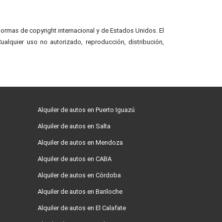
ormas de copyright internacional y de Estados Unidos. El
alquier uso no autorizado, reproducción, distribución,
Alquiler de autos en Puerto Iguazú
Alquiler de autos en Salta
Alquiler de autos en Mendoza
Alquiler de autos en CABA
Alquiler de autos en Córdoba
Alquiler de autos en Bariloche
Alquiler de autos en El Calafate